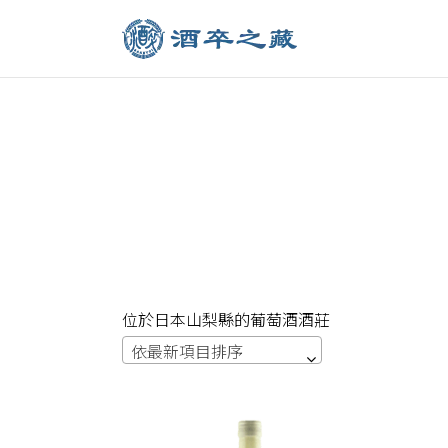
位於日本山梨縣的葡萄酒酒莊
依最新項目排序