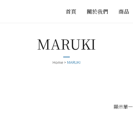
首頁
關於我們
商品
MARUKI
Home
>
MARUKI
顯示單一