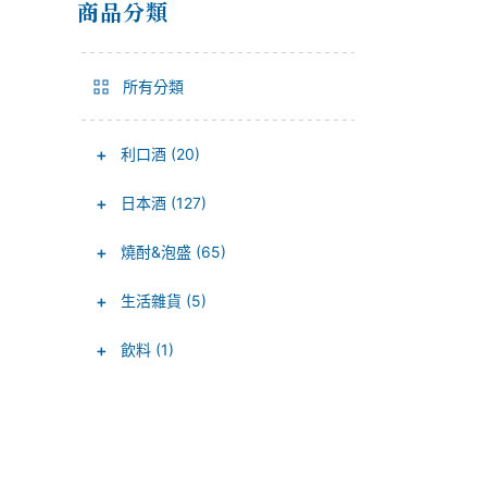
商品分類
所有分類
+
利口酒 (20)
+
日本酒 (127)
+
燒酎&泡盛 (65)
+
生活雜貨 (5)
+
飲料 (1)