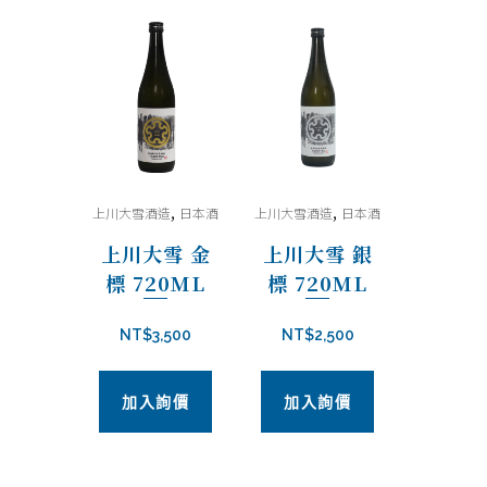
,
,
上川大雪酒造
日本酒
上川大雪酒造
日本酒
上川大雪 金
上川大雪 銀
標 720ML
標 720ML
NT$
3,500
NT$
2,500
加入詢價
加入詢價