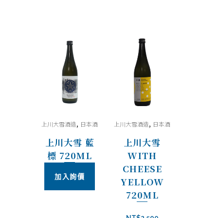
,
,
上川大雪酒造
日本酒
上川大雪酒造
日本酒
上川大雪 藍
上川大雪
標 720ML
WITH
CHEESE
加入詢價
YELLOW
720ML