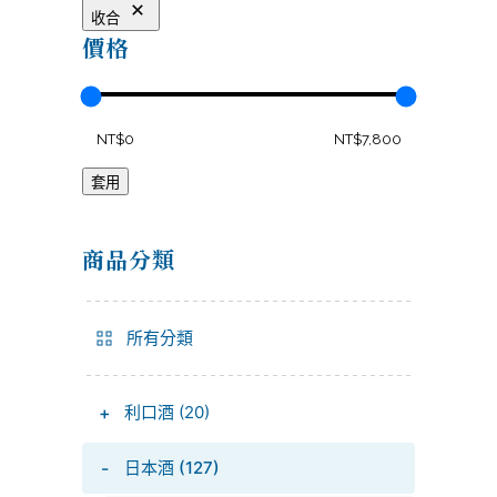
收合
價格
套用
商品分類
所有分類
+
利口酒 (20)
-
日本酒 (127)