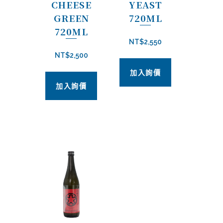
CHEESE
YEAST
GREEN
720ML
720ML
NT$
2,550
NT$
2,500
加入詢價
加入詢價