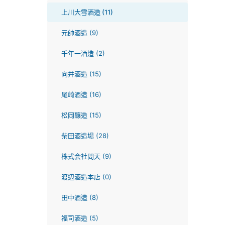
上川大雪酒造 (11)
元帥酒造 (9)
千年一酒造 (2)
向井酒造 (15)
尾崎酒造 (16)
松岡釀造 (15)
柴田酒造場 (28)
株式会社問天 (9)
渡辺酒造本店 (0)
田中酒造 (8)
福司酒造 (5)