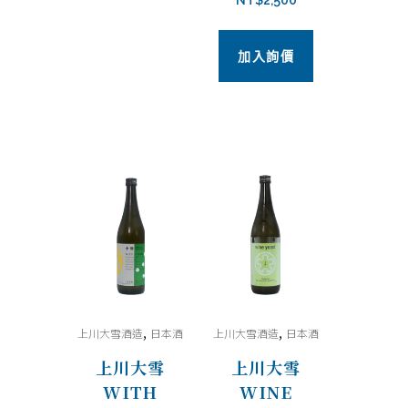
NT$
2,500
加入詢價
,
,
上川大雪酒造
日本酒
上川大雪酒造
日本酒
上川大雪
上川大雪
WITH
WINE