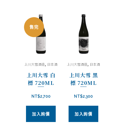
售完
,
,
上川大雪酒造
日本酒
上川大雪酒造
日本酒
上川大雪 白
上川大雪 黑
標 720ML
標 720ML
NT$
2,700
NT$
2,300
加入詢價
加入詢價