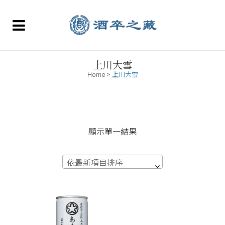
上川大雪
Home
>
上川大雪
顯示單一結果
依最新項目排序