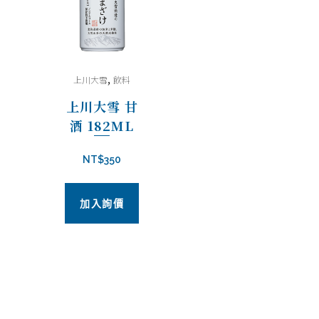
,
上川大雪
飲料
上川大雪 甘
酒 182ML
NT$
350
加入詢價