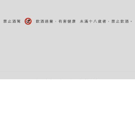
©水酉卒貿易有限公司 版權所有。