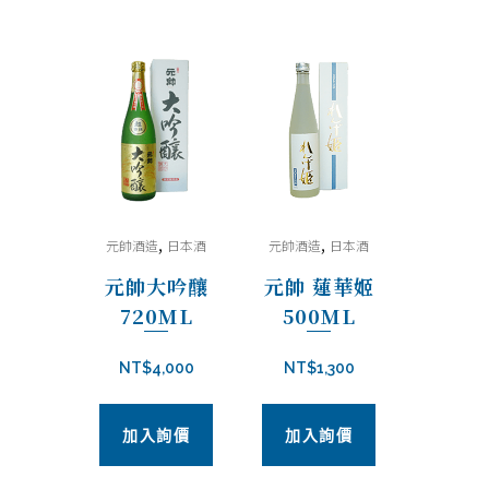
,
,
元帥酒造
日本酒
元帥酒造
日本酒
元帥大吟釀
元帥 蓮華姬
720ML
500ML
NT$
4,000
NT$
1,300
加入詢價
加入詢價