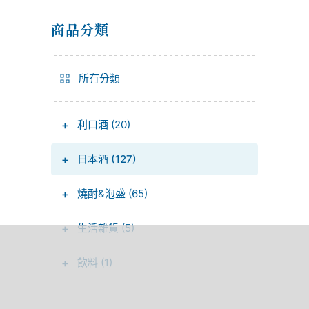
商品分類
所有分類
+
利口酒 (20)
+
日本酒 (127)
+
燒酎&泡盛 (65)
+
生活雜貨 (5)
+
飲料 (1)