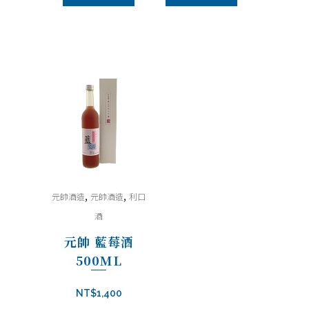
,
,
元帥酒造
元帥酒造
利口
酒
元帥 藍莓酒
500ML
NT$
1,400