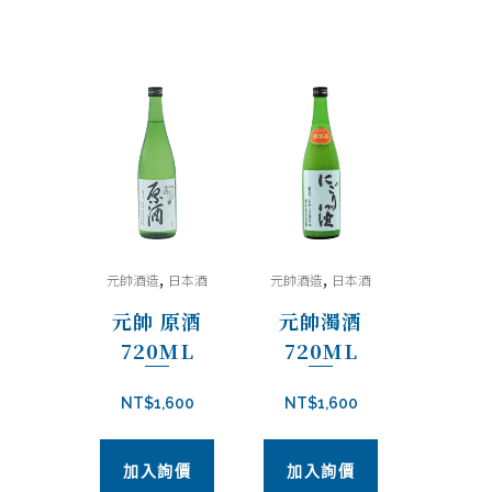
,
,
元帥酒造
日本酒
元帥酒造
日本酒
元帥 原酒
元帥濁酒
720ML
720ML
NT$
1,600
NT$
1,600
加入詢價
加入詢價