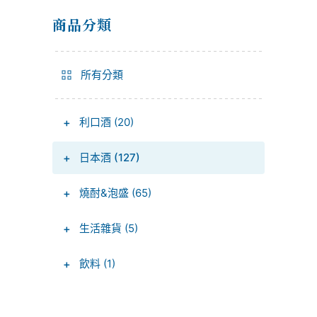
商品分類
所有分類
+
利口酒 (20)
+
日本酒 (127)
+
燒酎&泡盛 (65)
+
生活雜貨 (5)
+
飲料 (1)