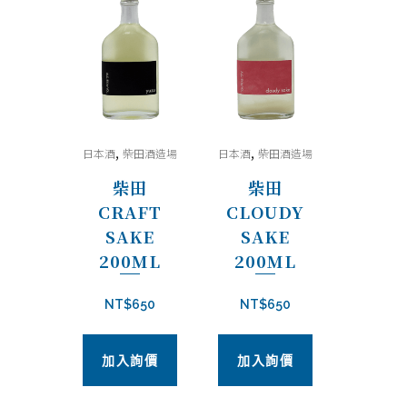
,
,
日本酒
柴田酒造場
日本酒
柴田酒造場
柴田
柴田
CRAFT
CLOUDY
SAKE
SAKE
200ML
200ML
NT$
650
NT$
650
加入詢價
加入詢價