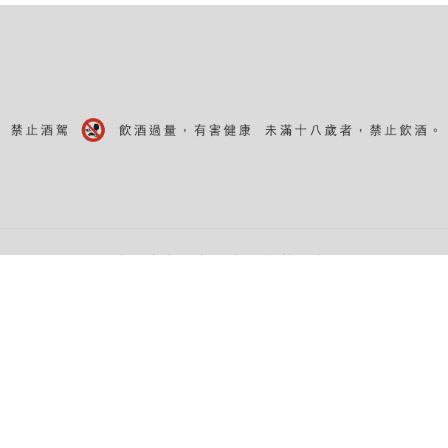
©水酉卒貿易有限公司 版權所有。