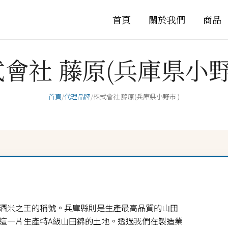
首頁
關於我們
商品
會社 藤原(兵庫県小野
首頁
/
代理品牌
/
株式會社 藤原(兵庫県小野市 )
酒米之王的稱號。兵庫縣則是生產最高品質的山田
這一片生產特A級山田錦的土地。透過我們在製造業