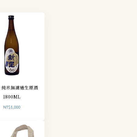
0 純米無濾過生原酒
1800ML
NT$
3,000