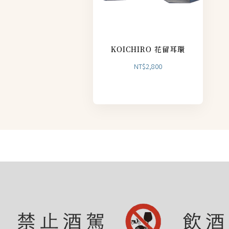
KOICHIRO 花留耳環
NT$
2,800