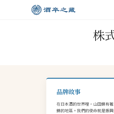
株式
品牌故事
在日本酒的世界哩，山田錦有著
錦的地區。我們的使命就是振興