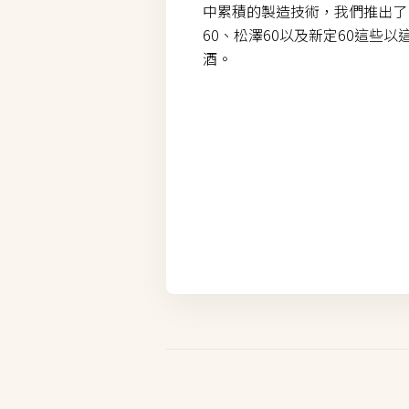
中累積的製造技術，我們推出了
60、松澤60以及新定60這些
酒。