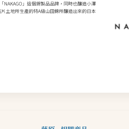
「NAKAGO」這個錫製品品牌，同時也釀造小澤
以這片土地所生產的特A級山田錦所釀造出來的日本