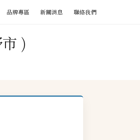
品牌專區
新關消息
聯絡我們
市 )