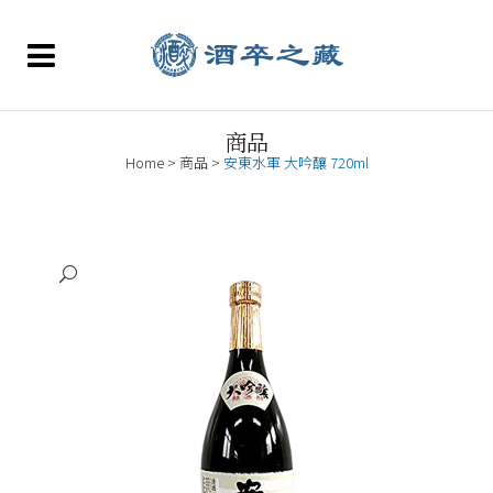
商品
Home
>
商品
>
安東水軍 大吟釀 720ml