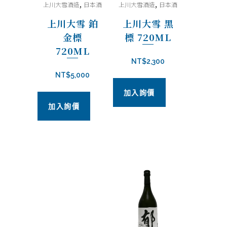
,
,
上川大雪酒造
日本酒
上川大雪酒造
日本酒
上川大雪 鉑
上川大雪 黑
金標
標 720ML
720ML
NT$
2,300
NT$
5,000
加入詢價
加入詢價