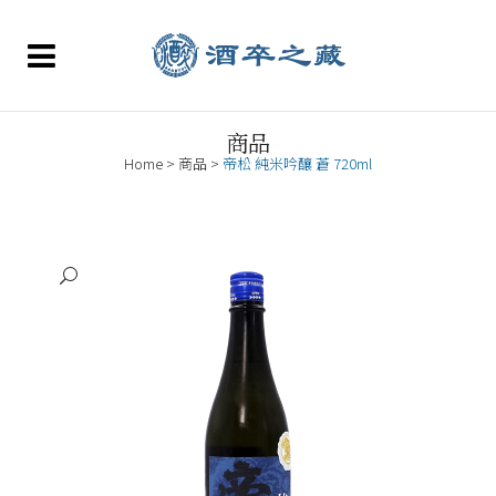
商品
Home
>
商品
>
帝松 純米吟釀 蒼 720ml