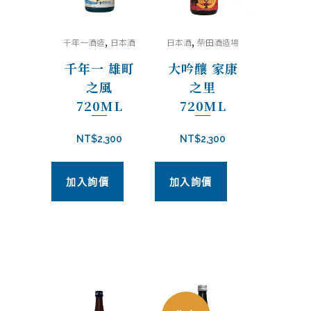
,
,
千年一酒造
日本酒
日本酒
柴田酒造場
千年一 雄町
大吟釀 家康
之風
之里
720ML
720ML
NT$
2,300
NT$
2,300
加入詢價
加入詢價