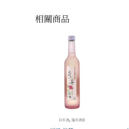
相關商品
,
日本酒
福司酒造