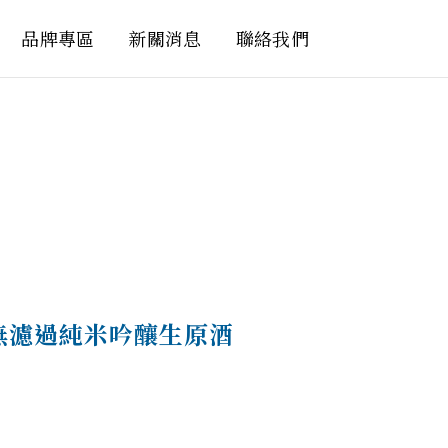
品牌專區
新關消息
聯絡我們
 無濾過純米吟釀生原酒