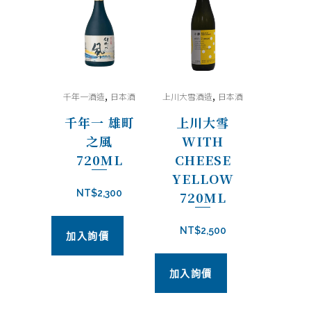
,
,
千年一酒造
日本酒
上川大雪酒造
日本酒
千年一 雄町
上川大雪
之風
WITH
720ML
CHEESE
YELLOW
NT$
2,300
720ML
NT$
2,500
加入詢價
加入詢價