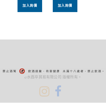
加入詢價
加入詢價
©水酉卒貿易有限公司 版權所有。