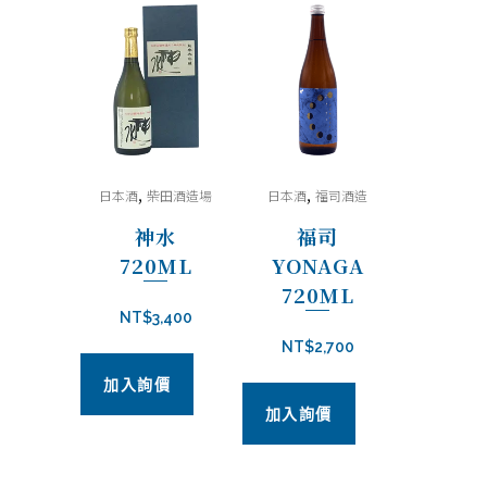
,
,
日本酒
柴田酒造場
日本酒
福司酒造
神水
福司
720ML
YONAGA
720ML
NT$
3,400
NT$
2,700
加入詢價
加入詢價