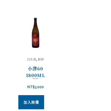
,
日本酒
藤原
小澤60
1800ML
NT$
3,000
加入詢價