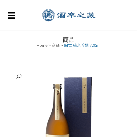
商品
Home
>
商品
>
問世 純米吟釀 720ml