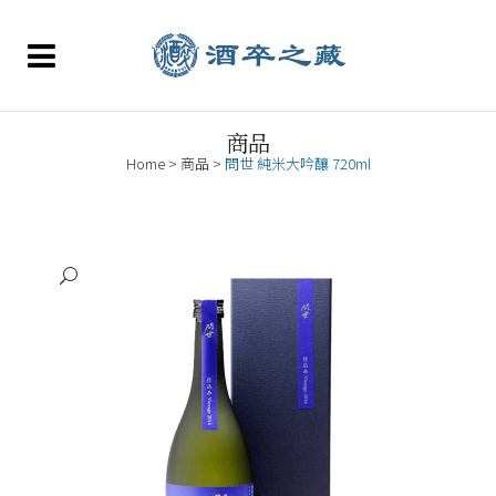
商品
Home
>
商品
>
問世 純米大吟釀 720ml