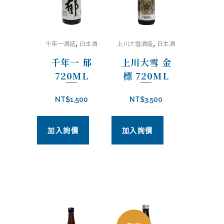
,
,
千年一酒造
日本酒
上川大雪酒造
日本酒
千年一 郁
上川大雪 金
720ML
標 720ML
NT$
1,500
NT$
3,500
加入詢價
加入詢價