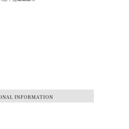
ONAL INFORMATION