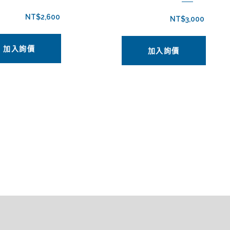
NT$
2,600
NT$
3,000
加入詢價
加入詢價