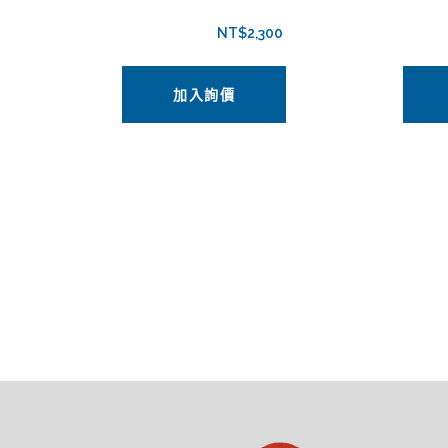
NT$
2,300
加入詢價