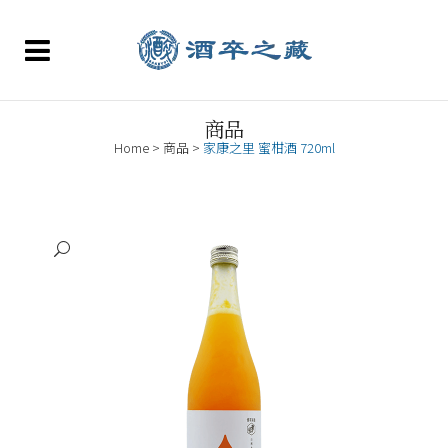
商品
Home
>
商品
>
家康之里 蜜柑酒 720ml