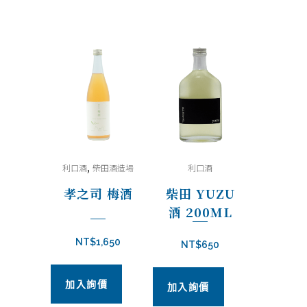
,
利口酒
柴田酒造場
利口酒
孝之司 梅酒
柴田 YUZU
酒 200ML
NT$
1,650
NT$
650
加入詢價
加入詢價