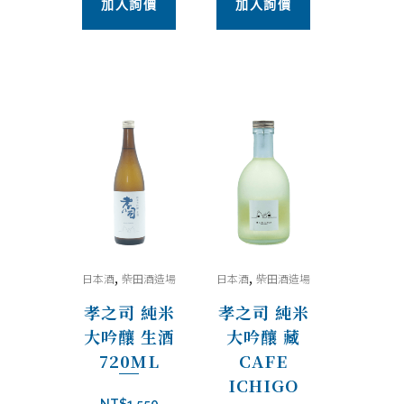
加入詢價
加入詢價
,
,
日本酒
柴田酒造場
日本酒
柴田酒造場
孝之司 純米
孝之司 純米
大吟釀 生酒
大吟釀 藏
720ML
CAFE
ICHIGO