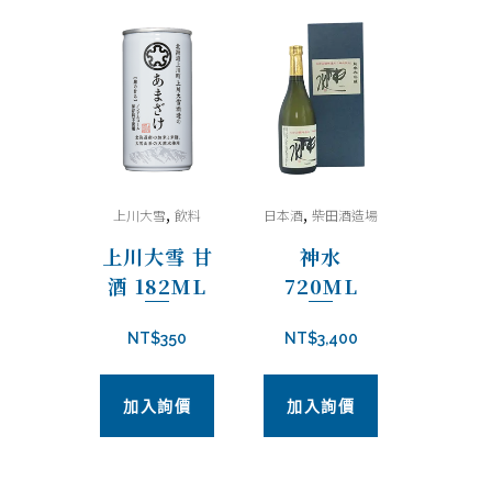
,
,
上川大雪
飲料
日本酒
柴田酒造場
上川大雪 甘
神水
酒 182ML
720ML
NT$
350
NT$
3,400
加入詢價
加入詢價