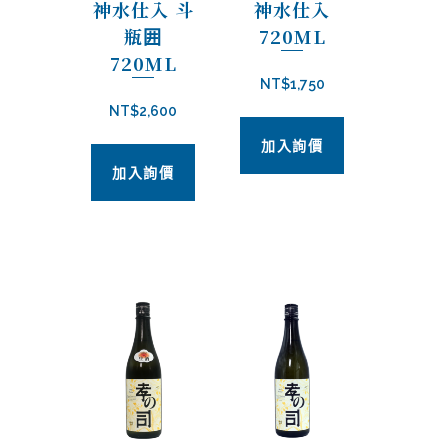
神水仕入 斗
神水仕入
瓶囲
720ML
720ML
NT$
1,750
NT$
2,600
加入詢價
加入詢價