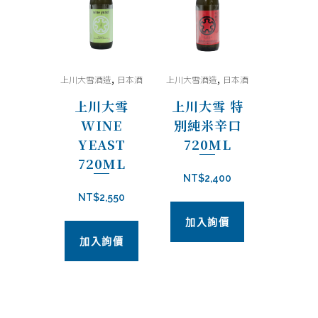
目
排
,
,
上川大雪酒造
日本酒
上川大雪酒造
日本酒
序
上川大雪
上川大雪 特
WINE
別純米辛口
YEAST
720ML
720ML
NT$
2,400
NT$
2,550
加入詢價
加入詢價