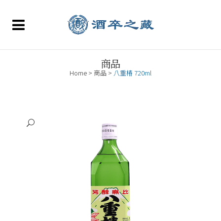
商品
Home
>
商品
>
八重椿 720ml