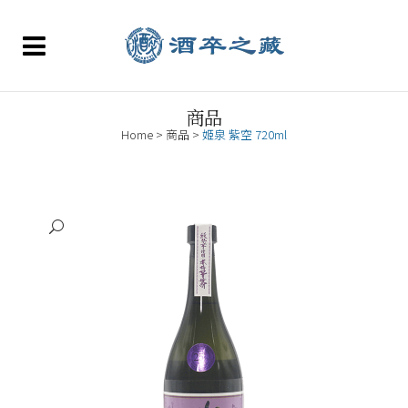
商品
Home
>
商品
>
姬泉 紫空 720ml