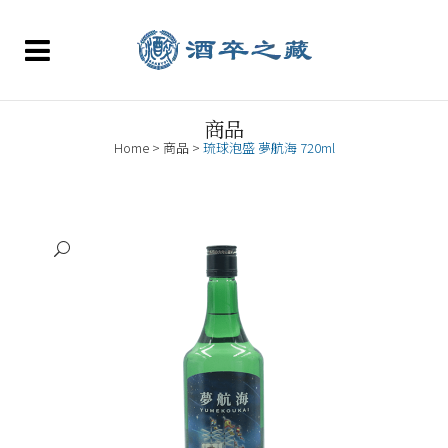
商品
Home
>
商品
>
琉球泡盛 夢航海 720ml