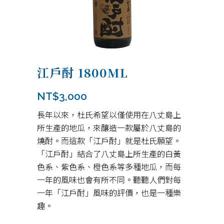
江戶酎 1800ML
NT$
3,000
長年以來，杜氏希望以僅使用在八丈島上
所生產的地瓜，來釀造一款屬於八丈島的
燒酎。而這款「江戶酎」就是杜氏願望。
「江戶酎」結合了八丈島上所生產的白黃
色系、紫色系、橙色系等多種地瓜，而每
一年的風味也會有所不同。聽聽人們對每
一年「江戶酎」風味的評價，也是一種樂
趣。