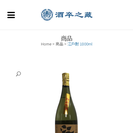
商品
Home
>
商品
>
江戶酎 1800ml